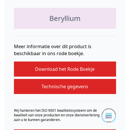
Beryllium
Meer informatie over dit product is
beschikbaar in ons rode boekje.
Download het Rode Boekje
Technische gegevens
Wij hanteren het ISO 9001 kwaliteitssysteem om de
kwaliteit van onze producten en onze dienstverlening
aan u te kunnen garanderen.