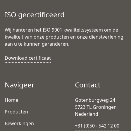
ISO gecertificeerd
Wij hanteren het ISO 9001 kwaliteitssysteem om de
kwaliteit van onze producten en onze dienstverlening
aan u te kunnen garanderen.
Download certificaat
Navigeer
Contact
Home
Gotenburgweg 24
9723 TL Groningen
Producten
Nederland
Bewerkingen
+31 (0)50 - 542 12 00