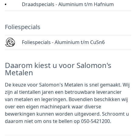
Draadspecials - Aluminium t/m Hafnium
Foliespecials
Foliespecials - Aluminium t/m CuSn6
Daarom kiest u voor Salomon's
Metalen
De keuze voor Salomon's Metalen is snel gemaakt. Wij
zijn al tientallen jaren een betrouwbare leverancier
van metalen en legeringen. Bovendien beschikken wij
over een eigen machinepark waar diverse
bewerkingen kunnen worden uitgevoerd. Schroomt u
daarom niet om ons te bellen op 050-5421200.