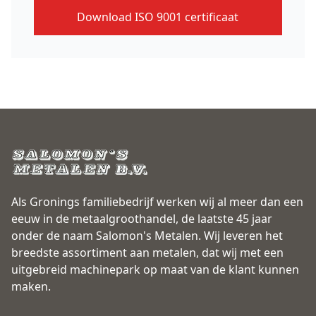
Download ISO 9001 certificaat
Als Gronings familiebedrijf werken wij al meer dan een
eeuw in de metaalgroothandel, de laatste 45 jaar
onder de naam Salomon's Metalen. Wij leveren het
breedste assortiment aan metalen, dat wij met een
uitgebreid machinepark op maat van de klant kunnen
maken.