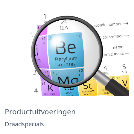
Productuitvoeringen
Draadspecials