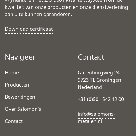
kwaliteit van onze producten en onze dienstverlening
aan u te kunnen garanderen.
Download certificaat
Navigeer
Contact
Home
Gotenburgweg 24
9723 TL Groningen
Producten
Nederland
Bewerkingen
+31 (0)50 - 542 12 00
Over Salomon's
info@salomons-
Contact
metalen.nl