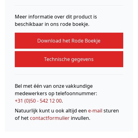
Meer informatie over dit product is
beschikbaar in ons rode boekje.
Download het Rode Boekje
Technische gegevens
Bel met één van onze vakkundige
medewerkers op telefoonnummer:
+31 (0)50 - 542 12 00
.
Natuurlijk kunt u ook altijd een
e-mail
sturen
of het
contactformulier
invullen.