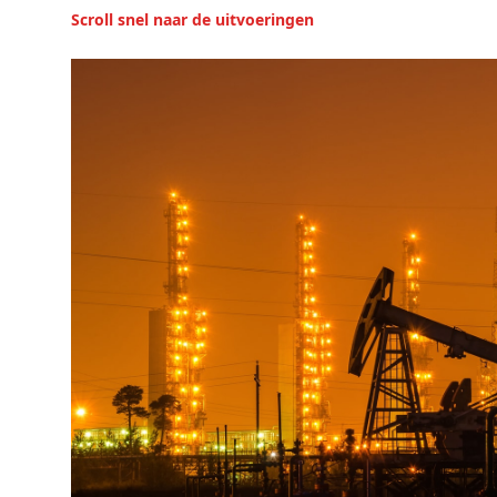
Scroll snel naar de uitvoeringen