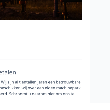
etalen
ij zijn al tientallen jaren een betrouwbare
 beschikken wij over een eigen machinepark
erd. Schroomt u daarom niet om ons te