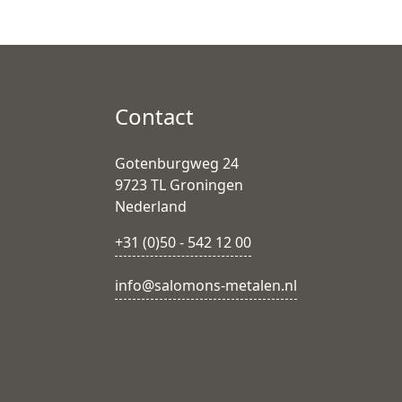
Contact
Gotenburgweg 24
9723 TL Groningen
Nederland
+31 (0)50 - 542 12 00
info@salomons-metalen.nl