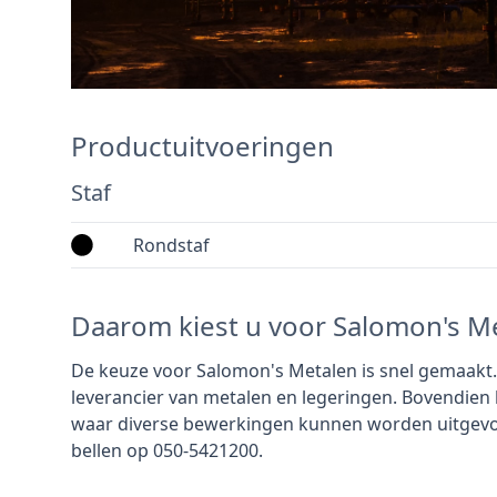
Productuitvoeringen
Staf
Rondstaf
Daarom kiest u voor Salomon's M
De keuze voor Salomon's Metalen is snel gemaakt. W
leverancier van metalen en legeringen. Bovendien
waar diverse bewerkingen kunnen worden uitgevo
bellen op 050-5421200.