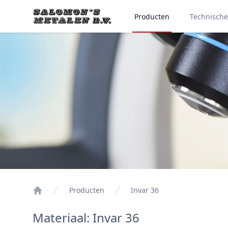
Producten
Technisch
Producten
Invar 36
Materiaal: Invar 36