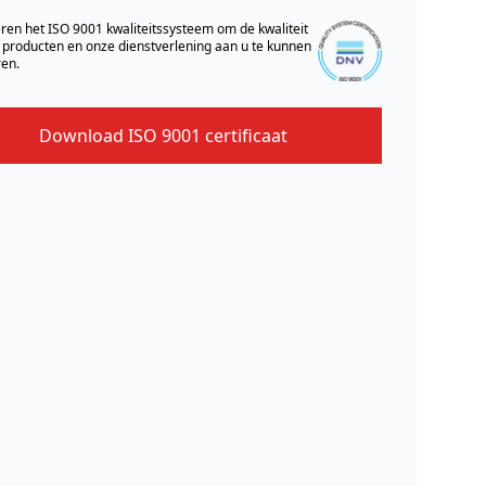
ren het ISO 9001 kwaliteitssysteem om de kwaliteit
 producten en onze dienstverlening aan u te kunnen
en.
Download ISO 9001 certificaat