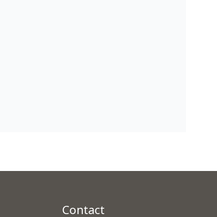
Contact