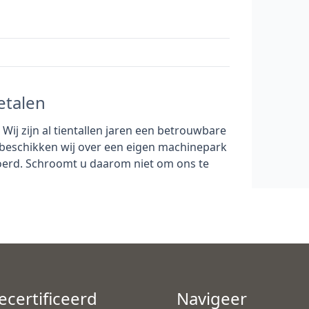
etalen
ij zijn al tientallen jaren een betrouwbare
 beschikken wij over een eigen machinepark
erd. Schroomt u daarom niet om ons te
ecertificeerd
Navigeer