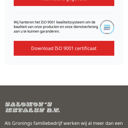
Wij hanteren het ISO 9001 kwaliteitssysteem om de
kwaliteit van onze producten en onze dienstverlening
aan u te kunnen garanderen.
Download ISO 9001 certificaat
Als Gronings familiebedrijf werken wij al meer dan een