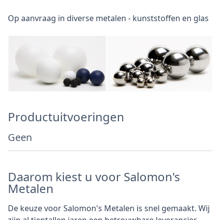
Op aanvraag in diverse metalen - kunststoffen en glas
Productuitvoeringen
Geen
Daarom kiest u voor Salomon's
Metalen
De keuze voor Salomon's Metalen is snel gemaakt. Wij