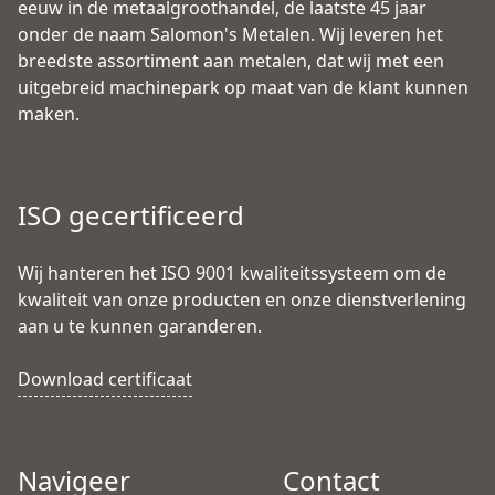
eeuw in de metaalgroothandel, de laatste 45 jaar
onder de naam Salomon's Metalen. Wij leveren het
breedste assortiment aan metalen, dat wij met een
uitgebreid machinepark op maat van de klant kunnen
maken.
ISO gecertificeerd
Wij hanteren het ISO 9001 kwaliteitssysteem om de
kwaliteit van onze producten en onze dienstverlening
aan u te kunnen garanderen.
Download certificaat
Navigeer
Contact