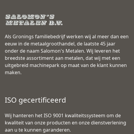
Als Gronings familiebedrijf werken wij al meer dan een
eeuw in de metaalgroothandel, de laatste 45 jaar
onder de naam Salomon's Metalen. Wij leveren het
breedste assortiment aan metalen, dat wij met een
uitgebreid machinepark op maat van de klant kunnen
maken.
ISO gecertificeerd
Wij hanteren het ISO 9001 kwaliteitssysteem om de
kwaliteit van onze producten en onze dienstverlening
aan u te kunnen garanderen.