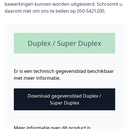
bewerkingen kunnen worden uitgevoerd. Schroomt u
daarom niet om ons te bellen op 050-5421200.
Duplex / Super Duplex
Er is een technisch gegevensblad beschikbaar
met meer informatie.
Download gegevensblad Duplex /
Super Duplex
Meer informatie over dit product is