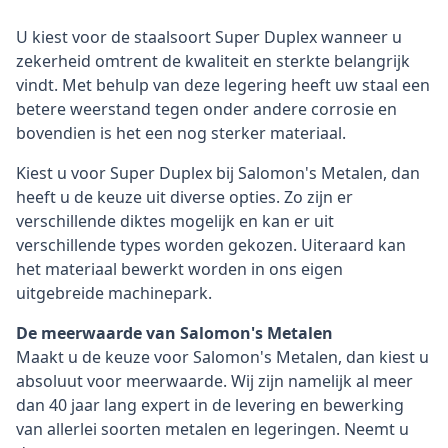
U kiest voor de staalsoort Super Duplex wanneer u
zekerheid omtrent de kwaliteit en sterkte belangrijk
vindt. Met behulp van deze legering heeft uw staal een
betere weerstand tegen onder andere corrosie en
bovendien is het een nog sterker materiaal.
Kiest u voor Super Duplex bij Salomon's Metalen, dan
heeft u de keuze uit diverse opties. Zo zijn er
verschillende diktes mogelijk en kan er uit
verschillende types worden gekozen. Uiteraard kan
het materiaal bewerkt worden in ons eigen
uitgebreide machinepark.
De meerwaarde van Salomon's Metalen
Maakt u de keuze voor Salomon's Metalen, dan kiest u
absoluut voor meerwaarde. Wij zijn namelijk al meer
dan 40 jaar lang expert in de levering en bewerking
van allerlei soorten metalen en legeringen. Neemt u