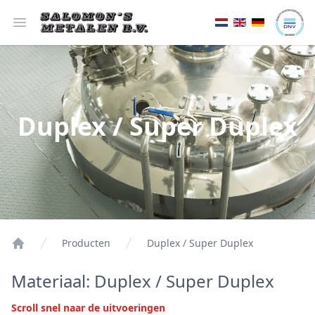
Open menu
Duplex / Super Duplex
Producten
Duplex / Super Duplex
Materiaal: Duplex / Super Duplex
Scroll snel naar de uitvoeringen