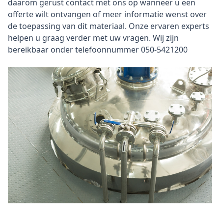
daarom gerust contact met ons op wanneer u een
offerte wilt ontvangen of meer informatie wenst over
de toepassing van dit materiaal. Onze ervaren experts
helpen u graag verder met uw vragen. Wij zijn
bereikbaar onder telefoonnummer 050-5421200