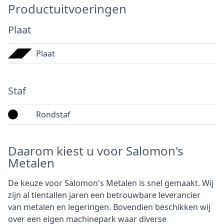
Productuitvoeringen
Plaat
Plaat
Staf
Rondstaf
Daarom kiest u voor Salomon's
Metalen
De keuze voor Salomon's Metalen is snel gemaakt. Wij
zijn al tientallen jaren een betrouwbare leverancier
van metalen en legeringen. Bovendien beschikken wij
over een eigen machinepark waar diverse