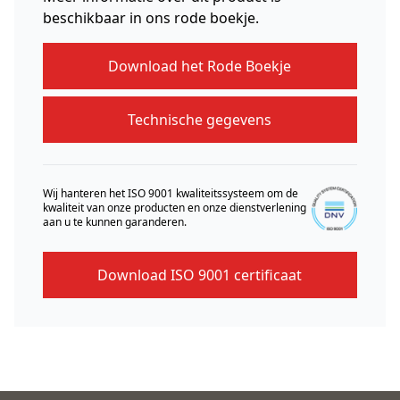
beschikbaar in ons rode boekje.
Download het Rode Boekje
Technische gegevens
Wij hanteren het ISO 9001 kwaliteitssysteem om de
kwaliteit van onze producten en onze dienstverlening
aan u te kunnen garanderen.
Download ISO 9001 certificaat