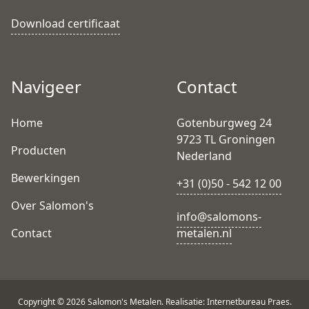
Download certificaat
Navigeer
Contact
Home
Gotenburgweg 24
9723 TL Groningen
Producten
Nederland
Bewerkingen
+31 (0)50 - 542 12 00
Over Salomon's
info@salomons-
Contact
metalen.nl
Copyright © 2026 Salomon's Metalen. Realisatie: Internetbureau Praes.