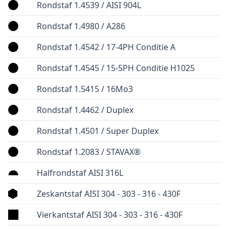
Rondstaf 1.4539 / AISI 904L
Rondstaf 1.4980 / A286
Rondstaf 1.4542 / 17-4PH Conditie A
Rondstaf 1.4545 / 15-5PH Conditie H1025
Rondstaf 1.5415 / 16Mo3
Rondstaf 1.4462 / Duplex
Rondstaf 1.4501 / Super Duplex
Rondstaf 1.2083 / STAVAX®
Halfrondstaf AISI 316L
Zeskantstaf AISI 304 - 303 - 316 - 430F
Vierkantstaf AISI 304 - 303 - 316 - 430F