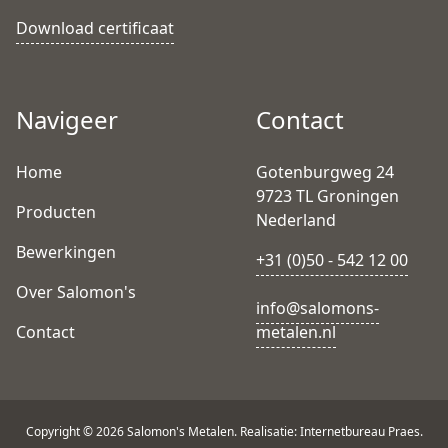
Download certificaat
Navigeer
Contact
Home
Gotenburgweg 24
9723 TL Groningen
Producten
Nederland
Bewerkingen
+31 (0)50 - 542 12 00
Over Salomon's
info@salomons-
Contact
metalen.nl
Copyright © 2026 Salomon's Metalen. Realisatie: Internetbureau Praes.