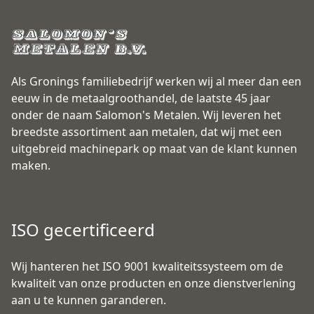
Als Gronings familiebedrijf werken wij al meer dan een
eeuw in de metaalgroothandel, de laatste 45 jaar
onder de naam Salomon's Metalen. Wij leveren het
breedste assortiment aan metalen, dat wij met een
uitgebreid machinepark op maat van de klant kunnen
maken.
ISO gecertificeerd
Wij hanteren het ISO 9001 kwaliteitssysteem om de
kwaliteit van onze producten en onze dienstverlening
aan u te kunnen garanderen.