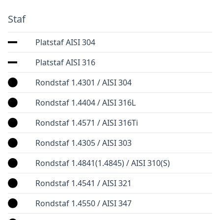
Staf
Platstaf AISI 304
Platstaf AISI 316
Rondstaf 1.4301 / AISI 304
Rondstaf 1.4404 / AISI 316L
Rondstaf 1.4571 / AISI 316Ti
Rondstaf 1.4305 / AISI 303
Rondstaf 1.4841(1.4845) / AISI 310(S)
Rondstaf 1.4541 / AISI 321
Rondstaf 1.4550 / AISI 347