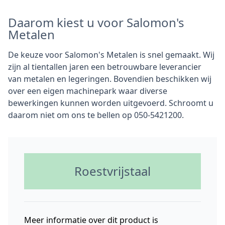
Daarom kiest u voor Salomon's
Metalen
De keuze voor Salomon's Metalen is snel gemaakt. Wij
zijn al tientallen jaren een betrouwbare leverancier
van metalen en legeringen. Bovendien beschikken wij
over een eigen machinepark waar diverse
bewerkingen kunnen worden uitgevoerd. Schroomt u
daarom niet om ons te bellen op 050-5421200.
Roestvrijstaal
Meer informatie over dit product is