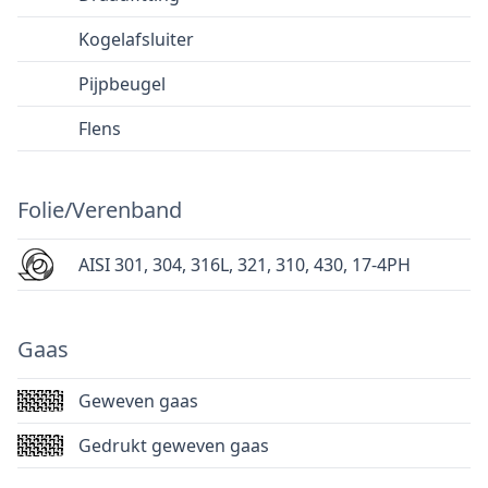
Kogelafsluiter
Pijpbeugel
Flens
Folie/Verenband
AISI 301, 304, 316L, 321, 310, 430, 17-4PH
Gaas
Geweven gaas
Gedrukt geweven gaas