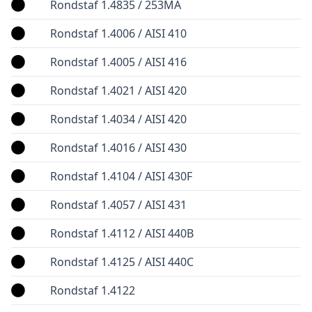
Rondstaf 1.4835 / 253MA
Rondstaf 1.4006 / AISI 410
Rondstaf 1.4005 / AISI 416
Rondstaf 1.4021 / AISI 420
Rondstaf 1.4034 / AISI 420
Rondstaf 1.4016 / AISI 430
Rondstaf 1.4104 / AISI 430F
Rondstaf 1.4057 / AISI 431
Rondstaf 1.4112 / AISI 440B
Rondstaf 1.4125 / AISI 440C
Rondstaf 1.4122